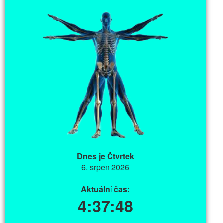
Dnes je Čtvrtek
6. srpen 2026
Aktuální čas:
4:37:48